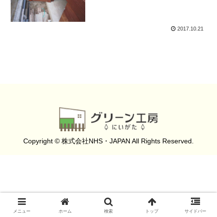
2017.10.21
Copyright © 株式会社NHS・JAPAN All Rights Reserved.
メニュー
ホーム
検索
トップ
サイドバー