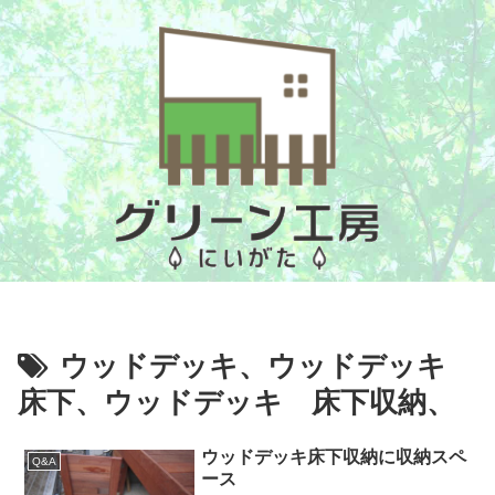
ウッドデッキ、ウッドデッキ
床下、ウッドデッキ 床下収納、
ウッドデッキ床下収納に収納スペ
Q&A
ース