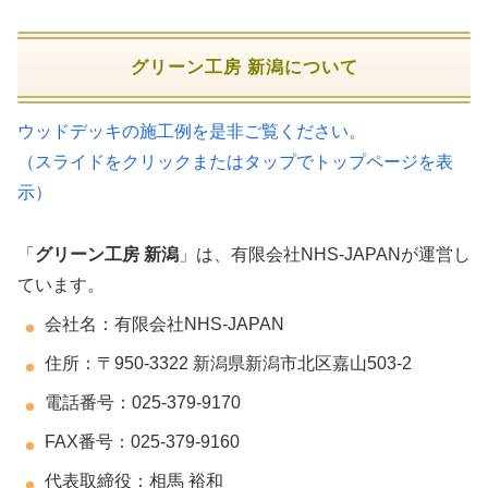
グリーン工房 新潟について
ウッドデッキの施工例を是非ご覧ください。
（スライドをクリックまたはタップでトップページを表
示）
「
グリーン工房 新潟
」は、有限会社NHS-JAPANが運営し
ています。
会社名：有限会社NHS-JAPAN
住所：〒950-3322 新潟県新潟市北区嘉山503-2
電話番号：025-379-9170
FAX番号：025-379-9160
代表取締役：相馬 裕和