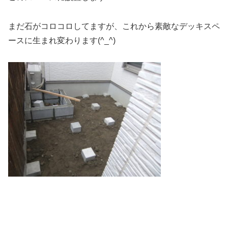
まだ石がコロコロしてますが、これから素敵なデッキスペ
ースに生まれ変わります(^_^)