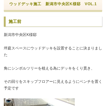
ウッドデッキ施工 新潟市中央区K様邸 VOL.1
施工前
新潟市中央区K様邸
坪庭スペースにウッドデッキを設置することに決まりまし
た
角にシンボルツリーを植える為にデッキをくり貫き、
その回りをスキップフロアーに見えるようにベンチを置く
予定です