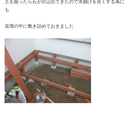
土を掘ったら石が沢山出てきたので水捌けを良くする為に
も
花壇の中に敷き詰めておきました