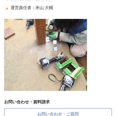
運営責任者：米山 大輔
お問い合わせ・資料請求
お問い合わせ・ご質問