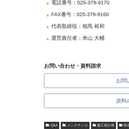
電話番号：025-379-9170
FAX番号：025-379-9160
代表取締役：相馬 裕和
運営責任者：米山 大輔
お問い合わせ・資料請求
お問
資料
Q&A
メンテナンス
施工前計画
防