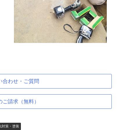
い合わせ・ご質問
のご請求（無料）
虫対策・塗装