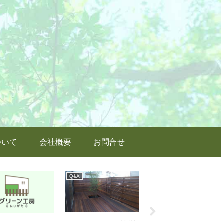
ついて
会社概要
お問合せ
Q&A
ウッドデッキの施工