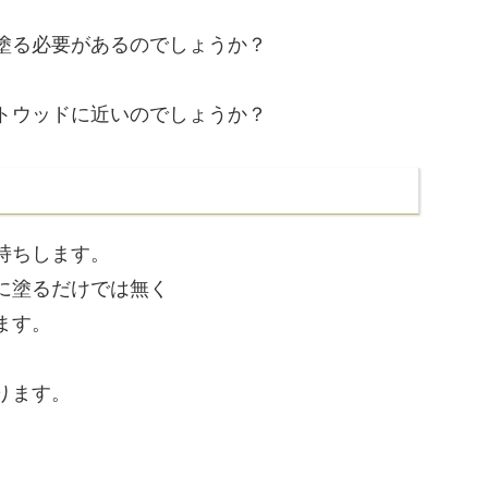
塗る必要があるのでしょうか？
トウッドに近いのでしょうか？
持ちします。
に塗るだけでは無く
ます。
ります。