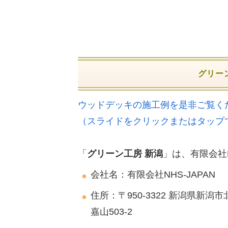
グリー
ウッドデッキの施工例を是非ご覧く
（スライドをクリックまたはタップ
「
グリーン工房 新潟
」は、有限会社N
会社名：有限会社NHS-JAPAN
住所：〒950-3322 新潟県新潟市
嘉山503-2