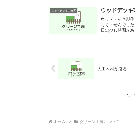
ウッドデッキ
ウッドデッキの施工
ウッドデッキ製作
してませんでした
日は少し時間があ
取り付け。お客さん
人工木材が腐る
ウッ
ホーム
グリーン工房について