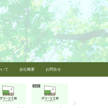
ついて
会社概要
お問合せ
Q&A
ウッドデッキの施工