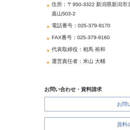
住所：〒950-3322 新潟県新潟市
嘉山503-2
電話番号：025-379-9170
FAX番号：025-379-9160
代表取締役：相馬 裕和
運営責任者：米山 大輔
お問い合わせ・資料請求
お問
資料