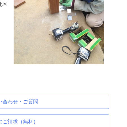
北区
い合わせ・ご質問
のご請求（無料）